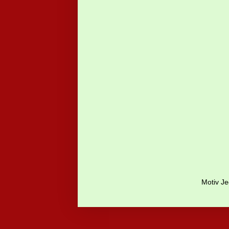
Motiv Je