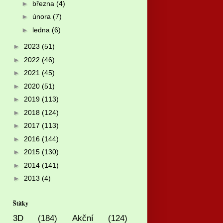
►
března
(4)
►
února
(7)
►
ledna
(6)
►
2023
(51)
►
2022
(46)
►
2021
(45)
►
2020
(51)
►
2019
(113)
►
2018
(124)
►
2017
(113)
►
2016
(144)
►
2015
(130)
►
2014
(141)
►
2013
(4)
Štítky
3D
(184)
Akční
(124)