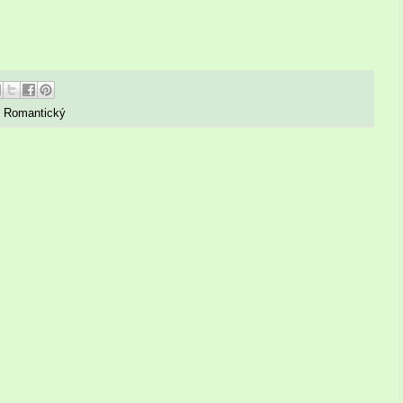
,
Romantický