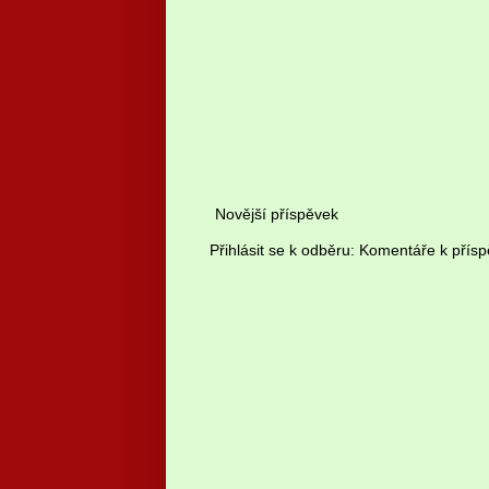
Novější příspěvek
Přihlásit se k odběru:
Komentáře k přísp