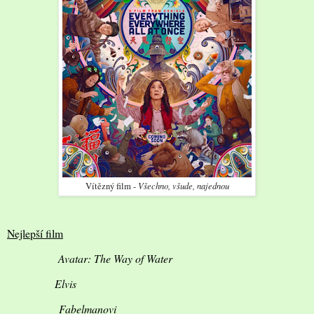
Všechno, všude, najednou
Vítězný film -
Nejlepší film
Avatar: The Way of Water
Elvis
Fabelmanovi