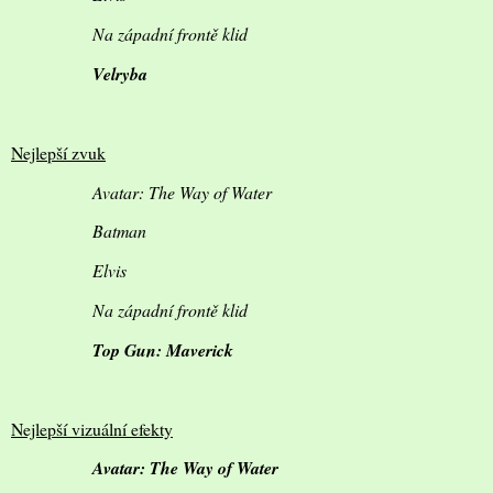
Na západní frontě klid
Velryba
Nejlepší zvuk
Avatar: The Way of Water
Batman
Elvis
Na západní frontě klid
Top Gun: Maverick
Nejlepší vizuální efekty
Avatar: The Way of Water