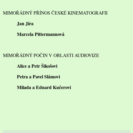
MIMOŘÁDNÝ PŘÍNOS ČESKÉ KINEMATOGRAFII
Jan Jíra
Marcela Pittermannová
MIMOŘÁDNÝ POČIN V OBLASTI AUDIOVIZE
Alice a Petr Šikošovi
Petra a Pavel Slámovi
Milada a Eduard Kučerovi