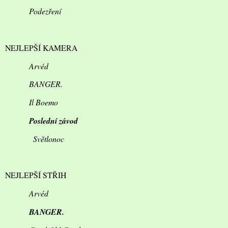
Podezření
NEJLEPŠÍ KAMERA
Arvéd
BANGER.
Il Boemo
Poslední závod
Světlonoc
NEJLEPŠÍ STŘIH
Arvéd
BANGER.