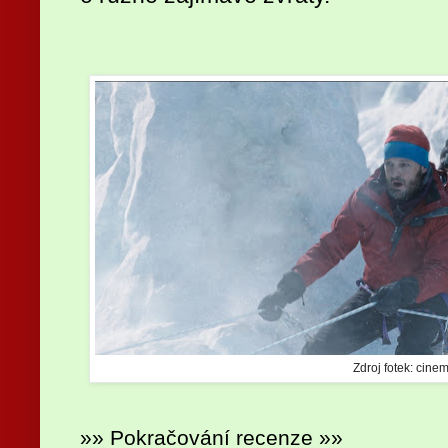
Zdroj fotek: cinem
»» Pokračování recenze »»