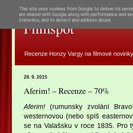
This site uses cookies from Google to deliver its servi
are shared with Google along with performance and sec
statistics, and to detect and address abuse.
Filmspot
Recenze Honzy Vargy na filmové novinky
29. 9. 2015
Aferim! – Recenze – 70%
Aferim!
(rumunsky zvolání Bravo!
westernovou (nebo spíš easternov
se na Valašsku v roce 1835. Pro ty