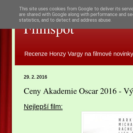
This site uses cookies from Google to deliver its servi
are shared with Google along with performance and sec
statistics, and to detect and address abuse.
Filmspot
Recenze Honzy Vargy na filmové novinky
29. 2. 2016
Ceny Akademie Oscar 2016 - Vý
Nejlepší film: