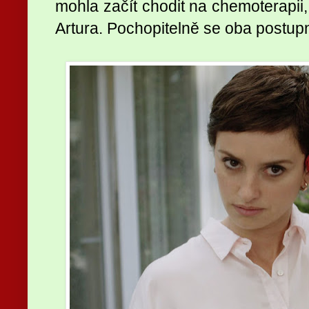
mohla začít chodit na chemoterapii,
Artura. Pochopitelně se oba postu