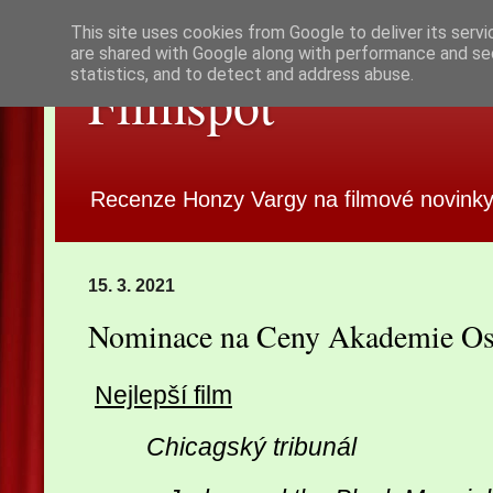
This site uses cookies from Google to deliver its servi
are shared with Google along with performance and sec
statistics, and to detect and address abuse.
Filmspot
Recenze Honzy Vargy na filmové novinky
15. 3. 2021
Nominace na Ceny Akademie Os
Nejlepší film
Chicagský tribunál