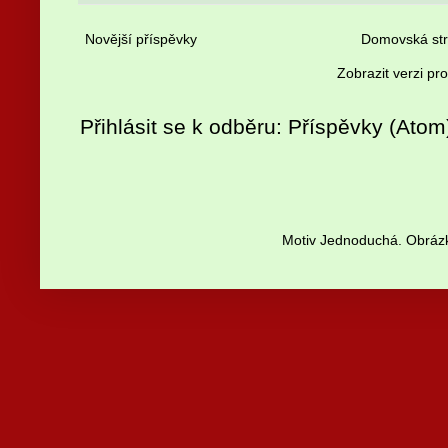
Novější příspěvky
Domovská st
Zobrazit verzi pr
Přihlásit se k odběru:
Příspěvky (Atom
Motiv Jednoduchá. Obrázk