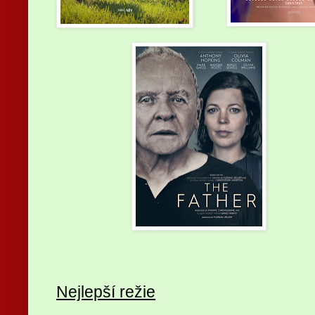
Nejlepší režie