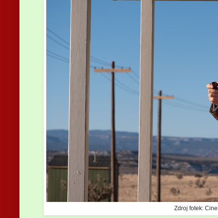
Zdroj fotek: Cin