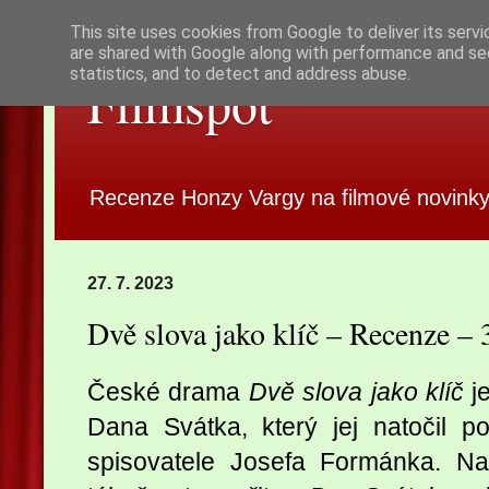
This site uses cookies from Google to deliver its servi
are shared with Google along with performance and sec
statistics, and to detect and address abuse.
Filmspot
Recenze Honzy Vargy na filmové novinky
27. 7. 2023
Dvě slova jako klíč – Recenze –
České drama
Dvě slova jako klíč
je
Dana Svátka, který jej natočil 
spisovatele Josefa Formánka. N