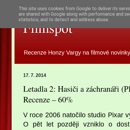
This site uses cookies from Google to deliver its servi
are shared with Google along with performance and sec
statistics, and to detect and address abuse.
Filmspot
Recenze Honzy Vargy na filmové novinky
17. 7. 2014
Letadla 2: Hasiči a záchranáři (P
Recenze – 60%
V roce 2006 natočilo studio Pixar v
O pět let později vzniklo o dos