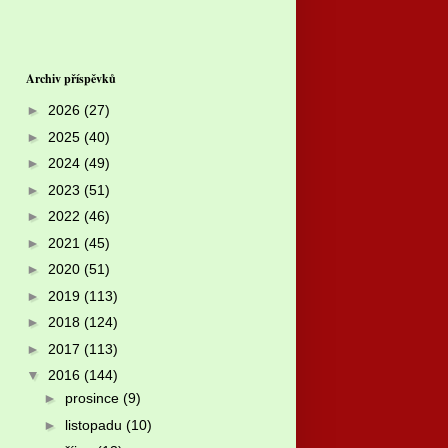
Archiv příspěvků
►
2026
(27)
►
2025
(40)
►
2024
(49)
►
2023
(51)
►
2022
(46)
►
2021
(45)
►
2020
(51)
►
2019
(113)
►
2018
(124)
►
2017
(113)
▼
2016
(144)
►
prosince
(9)
►
listopadu
(10)