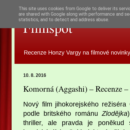
This site uses cookies from Google to deliver its servi
are shared with Google along with performance and sec
statistics, and to detect and address abuse.
Filmspot
Recenze Honzy Vargy na filmové novinky
10. 8. 2016
Komorná (Aggashi) – Recenze 
Nový film jihokorejského režisér
podle britského románu
Zlodějka
thriller, ale pravda je poněkud 