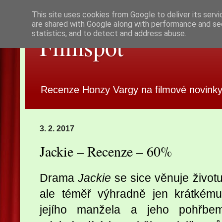
This site uses cookies from Google to deliver its servi
are shared with Google along with performance and sec
statistics, and to detect and address abuse.
Filmspot
Recenze Honzy Vargy na filmové novinky
3. 2. 2017
Jackie – Recenze – 60%
Drama
Jackie
se sice věnuje život
ale téměř výhradně jen krátkém
jejího manžela a jeho pohřbem