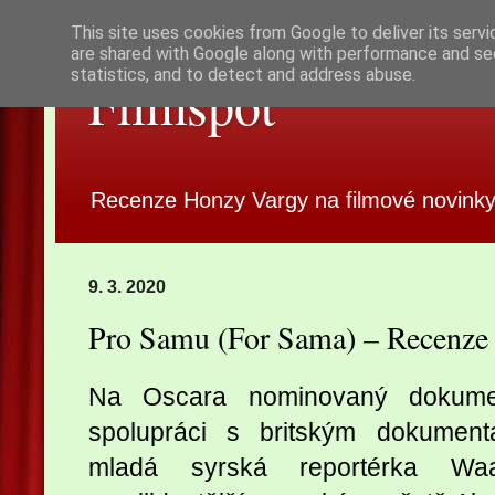
This site uses cookies from Google to deliver its servi
are shared with Google along with performance and sec
statistics, and to detect and address abuse.
Filmspot
Recenze Honzy Vargy na filmové novinky
9. 3. 2020
Pro Samu (For Sama) – Recenze
Na Oscara nominovaný doku
spolupráci s britským dokumen
mladá syrská reportérka Waa