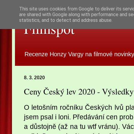
This site uses cookies from Google to deliver its servi
are shared with Google along with performance and sec
statistics, and to detect and address abuse.
Filmspot
Recenze Honzy Vargy na filmové novinky
8. 3. 2020
Ceny Český lev 2020 - Výsledky
O letošním ročníku Českých lvů pla
jsem psal i loni. Předávání cen prob
a důstojně (až na tu wtf vránu). Vác