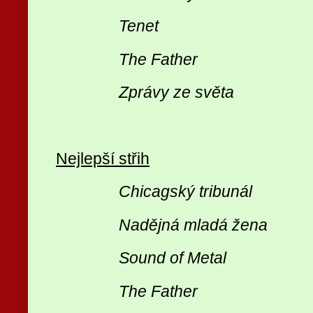
Tenet
The Father
Zprávy ze světa
Nejlepší střih
Chicagský tribunál
Nadějná mladá žena
Sound of Metal
The Father