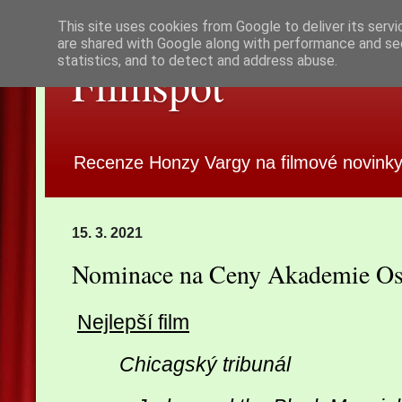
This site uses cookies from Google to deliver its servi
are shared with Google along with performance and sec
statistics, and to detect and address abuse.
Filmspot
Recenze Honzy Vargy na filmové novinky
15. 3. 2021
Nominace na Ceny Akademie Os
Nejlepší film
Chicagský tribunál