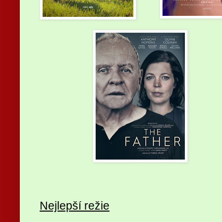
Nejlepší režie