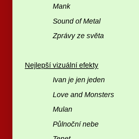
Mank
Sound of Metal
Zprávy ze světa
Nejlepší vizuální efekty
Ivan je jen jeden
Love and Monsters
Mulan
Půlnoční nebe
Tenet