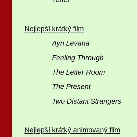
Nejlepší krátký film
Ayn Levana
Feeling Through
The Letter Room
The Present
Two Distant Strangers
Nejlepší krátký animovaný film