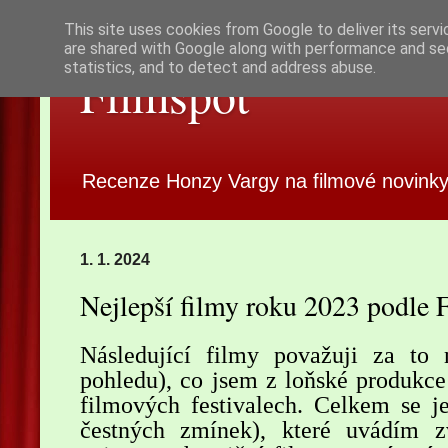
This site uses cookies from Google to deliver its servi
are shared with Google along with performance and sec
statistics, and to detect and address abuse.
Filmspot
Recenze Honzy Vargy na filmové novinky
1. 1. 2024
Nejlepší filmy roku 2023 podle 
Následující filmy považuji za to 
pohledu), co jsem z loňské produkce
filmových festivalech. Celkem se je
čestných zmínek), které uvádím z