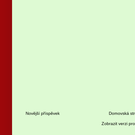
Novější příspěvek
Domovská st
Zobrazit verzi pr