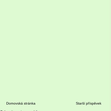
Domovská stránka
Starší příspěvek