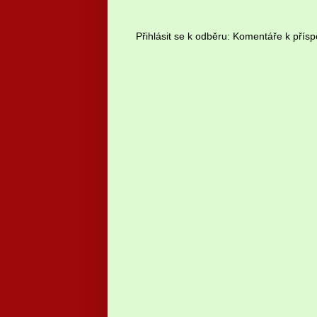
Přihlásit se k odběru:
Komentáře k přísp