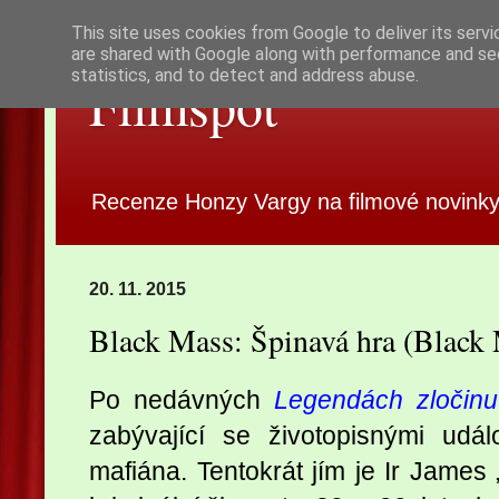
This site uses cookies from Google to deliver its servi
are shared with Google along with performance and sec
statistics, and to detect and address abuse.
Filmspot
Recenze Honzy Vargy na filmové novinky
20. 11. 2015
Black Mass: Špinavá hra (Black
Po nedávných
Legendách zločinu
zabývající se životopisnými udá
mafiána. Tentokrát jím je Ir James 