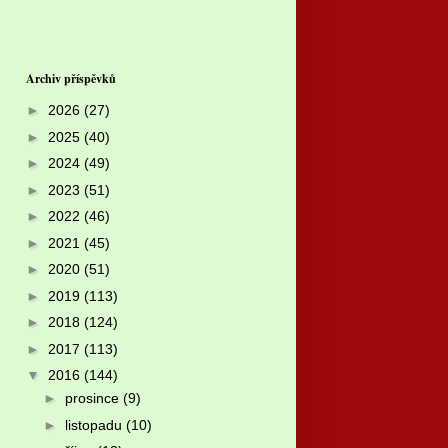
Archiv příspěvků
►
2026
(27)
►
2025
(40)
►
2024
(49)
►
2023
(51)
►
2022
(46)
►
2021
(45)
►
2020
(51)
►
2019
(113)
►
2018
(124)
►
2017
(113)
▼
2016
(144)
►
prosince
(9)
►
listopadu
(10)