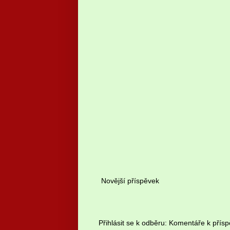
Novější příspěvek
Přihlásit se k odběru:
Komentáře k přísp