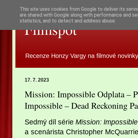
This site uses cookies from Google to deliver its servi
are shared with Google along with performance and sec
statistics, and to detect and address abuse.
Filmspot
Recenze Honzy Vargy na filmové novinky
17. 7. 2023
Mission: Impossible Odplata – P
Impossible – Dead Reckoning Pa
Sedmý díl série
Mission: Impossible
a scenárista Christopher McQuarrie