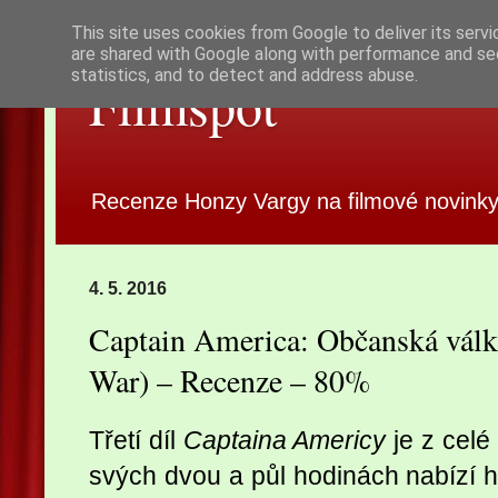
This site uses cookies from Google to deliver its servi
are shared with Google along with performance and sec
statistics, and to detect and address abuse.
Filmspot
Recenze Honzy Vargy na filmové novinky
4. 5. 2016
Captain America: Občanská válk
War) – Recenze – 80%
Třetí díl
Captaina Americy
je z celé 
svých dvou a půl hodinách nabízí 