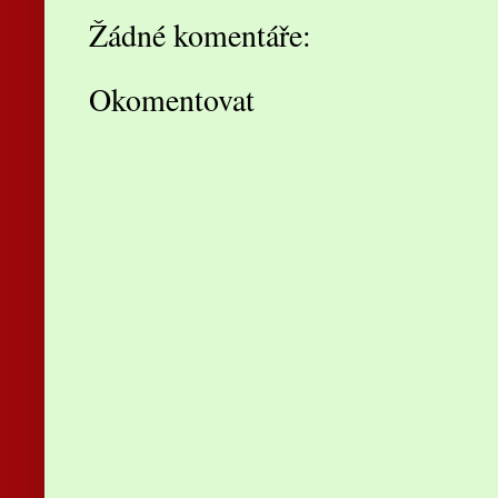
Žádné komentáře:
Okomentovat