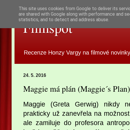
This site uses cookies from Google to deliver its servi
are shared with Google along with performance and sec
statistics, and to detect and address abuse.
Filmspot
Recenze Honzy Vargy na filmové novinky
24. 5. 2016
Maggie má plán (Maggie´s Plan
Maggie (Greta Gerwig) nikdy n
prakticky už zanevřela na možnost
ale zamiluje do profesora antrop