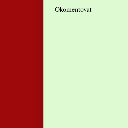
Okomentovat