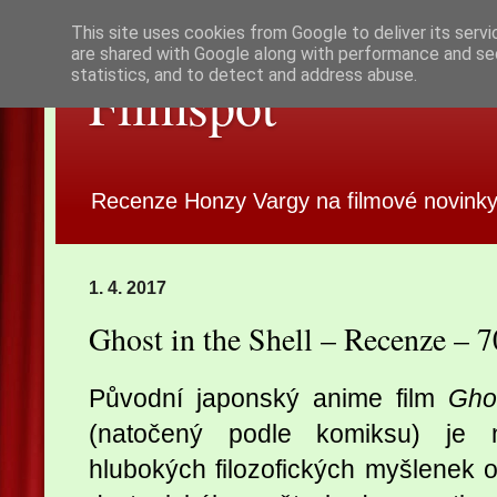
This site uses cookies from Google to deliver its servi
are shared with Google along with performance and sec
statistics, and to detect and address abuse.
Filmspot
Recenze Honzy Vargy na filmové novinky
1. 4. 2017
Ghost in the Shell – Recenze – 
Původní japonský anime film
Gho
(natočený podle komiksu) je 
hlubokých filozofických myšlenek 