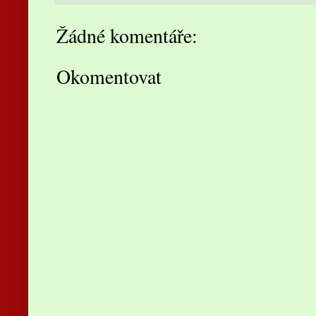
Žádné komentáře:
Okomentovat